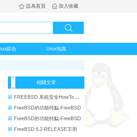
設為首頁
加入收藏
inux綜合
Unix知識
相關文章
FREEBSD 系統安全HowTo
FreeBSD的功能特點-FreeBSD
的特點和應用范圍
FreeBSD的功能特點-FreeBSD
的特點和應用范圍
FreeBSD 6.2-RELEASE下用