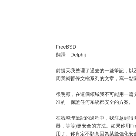
FreeBSD
翻譯：Delphij
前幾天我整理了過去的一些筆記，以
周我就暫停文檔系列的文章，寫一點關
很明顯，在這個領域我不可能用一篇
准的，保證任何系統都安全的方案。
在我整理筆記的過程中，我注意到很多都
器，等等)更安全的方法。如果你用F
用了。你肯定不願意因為某些強化安