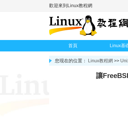
歡迎來到Linux教程網
首頁
Linux基
您现在的位置：
Linux教程網
>>
Uni
讓FreeBS