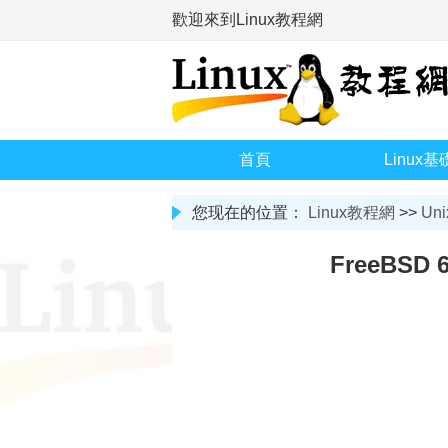
歡迎來到Linux教程網
首頁
Linux基
您现在的位置：
Linux教程網
>>
Uni
FreeBSD 