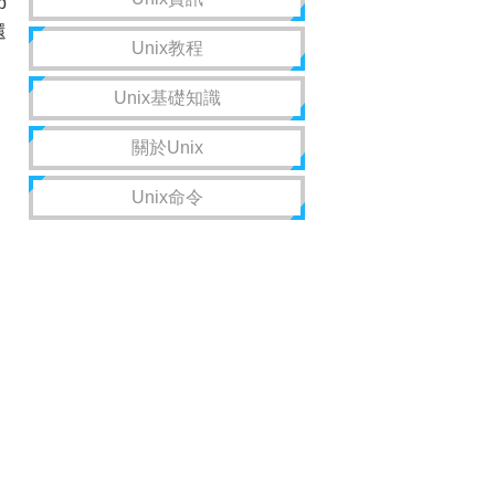
p
還
Unix教程
Unix基礎知識
關於Unix
Unix命令