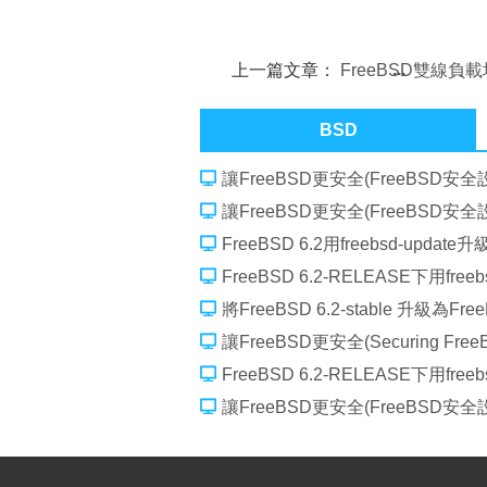
上一篇文章：
FreeBSD雙線負
NAT服務器配置方法
BSD
讓FreeBSD更安全(FreeBSD安全
讓FreeBSD更安全(FreeBSD安全
FreeBSD 6.2用freebsd-update
FreeBSD 6.2-RELEASE下用free
將FreeBSD 6.2-stable 升級為FreeB
讓FreeBSD更安全(Securing Free
FreeBSD 6.2-RELEASE下用free
讓FreeBSD更安全(FreeBSD安全