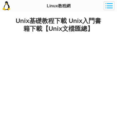
Linux教程網
Unix基礎教程下載 Unix入門書
籍下載【Unix文檔匯總】