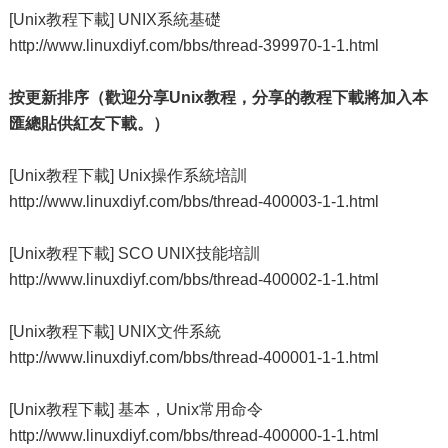
[Unix教程下載] UNIX系統基礎
http://www.linuxdiyf.com/bbs/thread-399970-1-1.html
按更新排序（歡迎分享Unix教程，分享的教程下載將加入本
匯總貼供紅友下載。）
[Unix教程下載] Unix操作系統培訓
http://www.linuxdiyf.com/bbs/thread-400003-1-1.html
[Unix教程下載] SCO UNIX技能培訓
http://www.linuxdiyf.com/bbs/thread-400002-1-1.html
[Unix教程下載] UNIX文件系統
http://www.linuxdiyf.com/bbs/thread-400001-1-1.html
[Unix教程下載] 基本，Unix常用命令
http://www.linuxdiyf.com/bbs/thread-400000-1-1.html