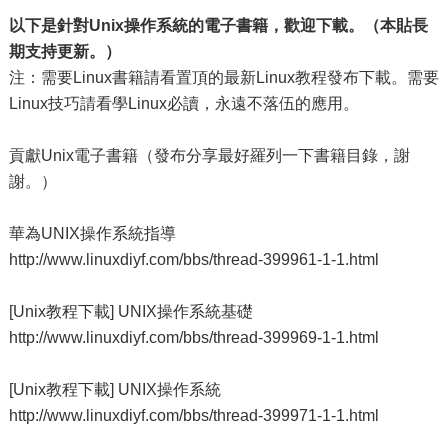
以下是針對Unix操作系統的電子書籍，歡迎下載。（本貼長
期支持更新。）
注：需要Linux書籍請看置頂的最新Linux教程發布下載。需要
Linux技巧請看學Linux必讀，永遠不落伍的應用。
貢獻Unix電子書籍（發布分享最好羅列一下書籍目錄，謝
謝。）
華為UNIX操作系統指導
http://www.linuxdiyf.com/bbs/thread-399961-1-1.html
[Unix教程下載] UNIX操作系統基礎
http://www.linuxdiyf.com/bbs/thread-399969-1-1.html
[Unix教程下載] UNIX操作系統
http://www.linuxdiyf.com/bbs/thread-399971-1-1.html