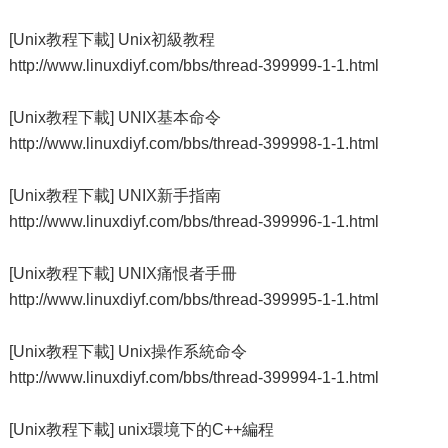
[Unix教程下載] Unix初級教程
http://www.linuxdiyf.com/bbs/thread-399999-1-1.html
[Unix教程下載] UNIX基本命令
http://www.linuxdiyf.com/bbs/thread-399998-1-1.html
[Unix教程下載] UNIX新手指南
http://www.linuxdiyf.com/bbs/thread-399996-1-1.html
[Unix教程下載] UNIX痛恨者手冊
http://www.linuxdiyf.com/bbs/thread-399995-1-1.html
[Unix教程下載] Unix操作系統命令
http://www.linuxdiyf.com/bbs/thread-399994-1-1.html
[Unix教程下載] unix環境下的C++編程