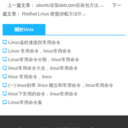
上一篇文章：
ubuntu安裝deb,rpm安裝包方法
下一
篇文章：
Redhat Linux 硬盤掛載方法!!!
關於Unix
Linux遠程連接與常用命令
Linux 常用命令，linux常用命令
Linux常用命令分類，linux常用命令
linux常用命令大全，linux常用命令
linux 常用命令，linux
(一) linux初學 :linux 概念和常用命令，linux常用命令
linux下常用的命令，linux常用命令
Linux常用命令集