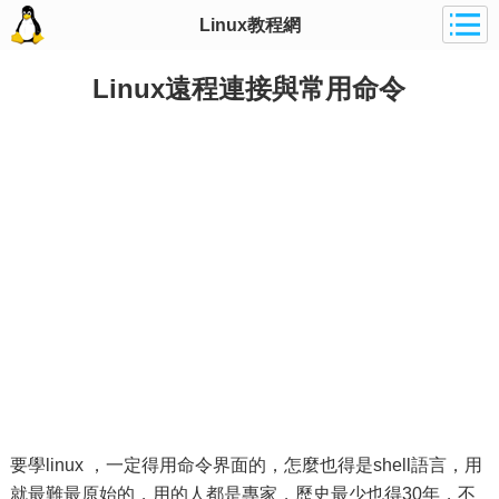
Linux教程網
Linux遠程連接與常用命令
要學linux ，一定得用命令界面的，怎麼也得是shell語言，用
就最難最原始的，用的人都是專家，歷史最少也得30年，不