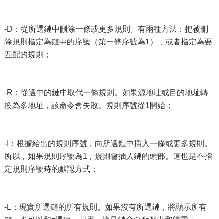
-D：從所選鏈中刪除一條或更多規則。有兩種方法：把被刪
除規則指定為鏈中的序號（第一條序號為1），或者指定為要
匹配的規則；
-R：從選中的鏈中取代一條規則。如果源地址或目的地址轉
換為多地址，該命令會失敗。規則序號從1開始；
-I：根據給出的規則序號，向所選鏈中插入一條或更多規則。
所以，如果規則序號為1，規則會插入鏈的頭部。這也是不指
定規則序號時的默認方式；
-L：現實所選鏈的所有規則。如果沒有所選鏈，將顯示所有