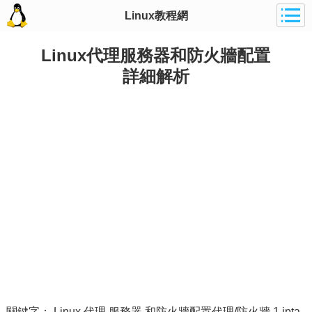
Linux教程網
Linux代理服務器和防火牆配置
詳細解析
關鍵字： Linux 代理 服務器 和防火牆配置代理/防火牆 1.ipta