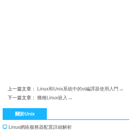
上一篇文章：
Linux和Unix系統中的vi編譯器使用入門
下一篇文章：
幾種Linux嵌入
關於Unix
Linux網絡服務器配置詳細解析