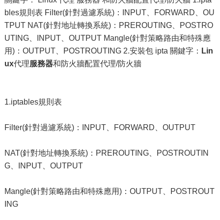
bles規則表 Filter(針對過濾系統)：INPUT、FORWARD、OU
TPUT NAT(針對地址轉換系統)：PREROUTING、POSTRO
UTING、INPUT、OUTPUT Mangle(針對策略路由和特殊應
用)：OUTPUT、POSTROUTING 2.安裝包 ipta 關鍵字：
Lin
ux
代理
服務器
和防火牆配置代理/防火牆
1.iptables規則表
Filter(針對過濾系統)：INPUT、FORWARD、OUTPUT
NAT(針對地址轉換系統)：PREROUTING、POSTROUTIN
G、INPUT、OUTPUT
Mangle(針對策略路由和特殊應用)：OUTPUT、POSTROUT
ING