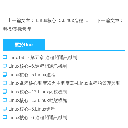
上一篇文章：
Linux核心--5.Linux進程
下一篇文章：
開機/關機管理
關於Unix
linux bible 第五章 進程間通訊機制
Linux核心--6.進程間通訊機制
Linux核心--5.Linux進程
Linux進程核心調度器之主調度器--Linux進程的管理與調
度(十九）
Linux核心--12.Linux內核機制
Linux核心--13.Linux動態模塊
Linux核心--5.Linux進程
Linux核心--6.進程間通訊機制