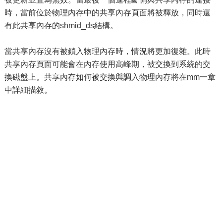
時，當前位於物理內存中的共享內存頁面將被釋放，同時還
有此共享內存的shmid_ds結構。
當共享內存沒有被鎖入物理內存時，情況將更加復雜。此時
共享內存頁面可能會在內存使用高峰期，被交換到系統的交
換磁盤上。共享內存如何被交換與調入物理內存將在mm一章
中詳細描敘。