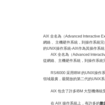
AIX 全名為（Advanced Interac
網絡 、主機硬件系統，到操作系統完全遵
的UNIX操作系統-AIX作為其操作系
AIX 全名為（Advanced Intera
從網絡、主機硬件系統，到操作系統完
RS/6000 采用IBM 的UNIX
領域最廣，最開放的第二代的UNIX系
AIX 包含了許多IBM 大型機傳
在 AIX 操作系統上，有許多的
數