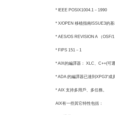
* IEEE POSIX1004.1－1990
* X/OPEN 移植指南ISSUE3的
* AES/OS REVISION A （OSF/1
* FIPS 151－1
* AIX的編譯器： XLC、C++(可選)
* ADA 的編譯器已達到XPG3“成
* AIX 支持多用戶、多任務。
AIX有一些其它特性包括：