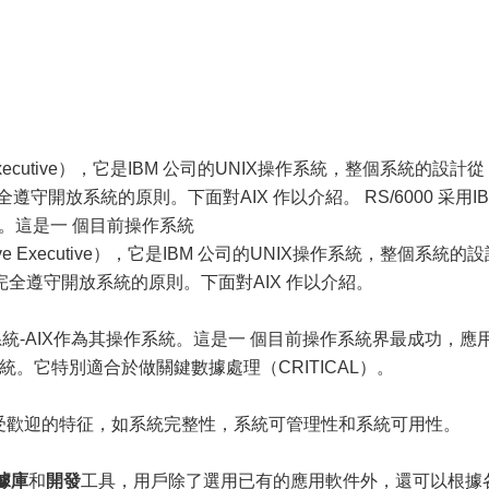
tive Executive），它是IBM 公司的UNIX操作系統，整個系統的設計從
守開放系統的原則。下面對AIX 作以介紹。 RS/6000 采用IB
統。這是一 個目前操作系統
ctive Executive），它是IBM 公司的UNIX操作系統，整個系統的
全遵守開放系統的原則。下面對AIX 作以介紹。
操作系統-AIX作為其操作系統。這是一 個目前操作系統界最成功，應
統。它特別適合於做關鍵數據處理（CRITICAL）。
統受歡迎的特征，如系統完整性，系統可管理性和系統可用性。
據庫
和
開發
工具，用戶除了選用已有的應用軟件外，還可以根據