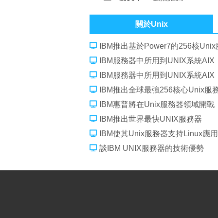
翻譯
關於Unix
IBM推出基於Power7的256核Uni
IBM服務器中所用到UNIX系統AIX
IBM服務器中所用到UNIX系統AIX
IBM推出全球最強256核心Unix服
IBM惠普將在Unix服務器領域開戰
IBM推出世界最快UNIX服務器
IBM使其Unix服務器支持Linux應用
談IBM UNIX服務器的技術優勢