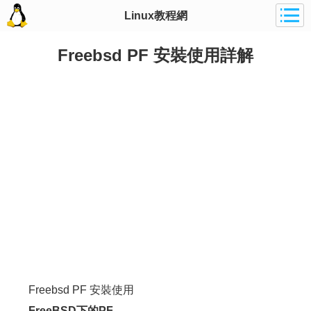
Linux教程網
Freebsd PF 安裝使用詳解
Freebsd PF 安裝使用
FreeBSD下的PF