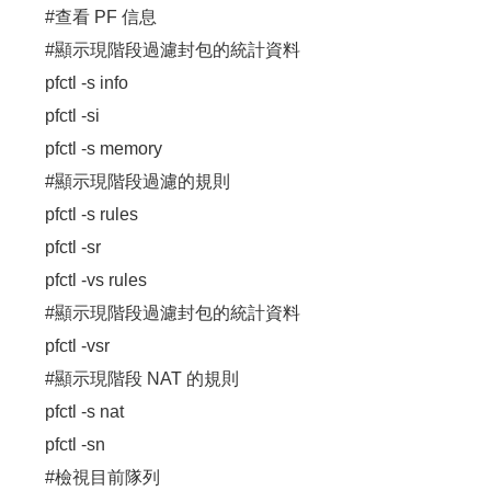
#查看 PF 信息
#顯示現階段過濾封包的統計資料
pfctl -s info
pfctl -si
pfctl -s memory
#顯示現階段過濾的規則
pfctl -s rules
pfctl -sr
pfctl -vs rules
#顯示現階段過濾封包的統計資料
pfctl -vsr
#顯示現階段 NAT 的規則
pfctl -s nat
pfctl -sn
#檢視目前隊列