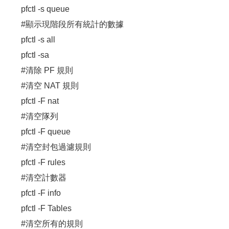
pfctl -s queue
#顯示現階段所有統計的數據
pfctl -s all
pfctl -sa
#清除 PF 規則
#清空 NAT 規則
pfctl -F nat
#清空隊列
pfctl -F queue
#清空封包過濾規則
pfctl -F rules
#清空計數器
pfctl -F info
pfctl -F Tables
#清空所有的規則