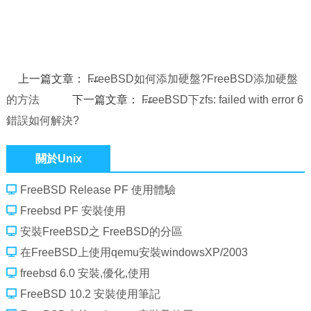
上一篇文章：
FreeBSD如何添加硬盤?FreeBSD添加硬盤
的方法
下一篇文章：
FreeBSD下zfs: failed with error 6
錯誤如何解決?
關於Unix
FreeBSD Release PF 使用體驗
Freebsd PF 安裝使用
安裝FreeBSD之 FreeBSD的分區
在FreeBSD上使用qemu安裝windowsXP/2003
freebsd 6.0 安裝,優化,使用
FreeBSD 10.2 安裝使用筆記