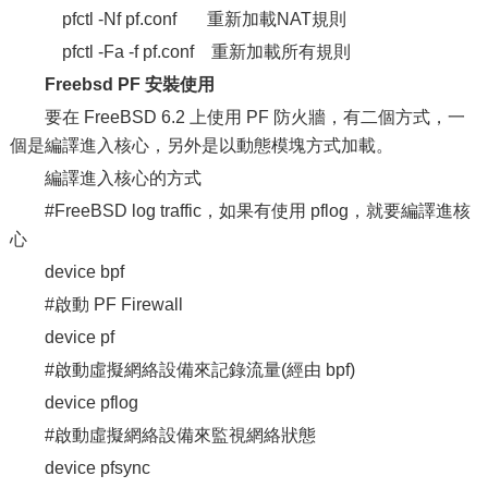
pfctl -Nf pf.conf 重新加載NAT規則
pfctl -Fa -f pf.conf 重新加載所有規則
Freebsd PF 安裝使用
要在 FreeBSD 6.2 上使用 PF 防火牆，有二個方式，一
個是編譯進入核心，另外是以動態模塊方式加載。
編譯進入核心的方式
#FreeBSD log traffic，如果有使用 pflog，就要編譯進核
心
device bpf
#啟動 PF Firewall
device pf
#啟動虛擬網絡設備來記錄流量(經由 bpf)
device pflog
#啟動虛擬網絡設備來監視網絡狀態
device pfsync