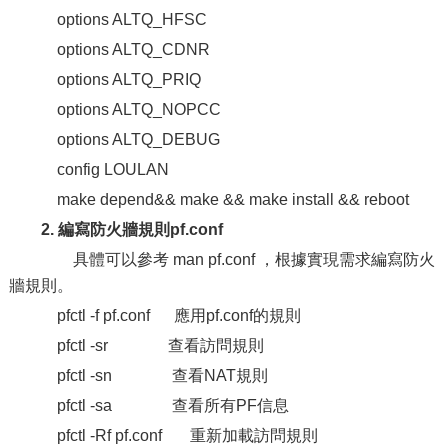
options ALTQ_HFSC
options ALTQ_CDNR
options ALTQ_PRIQ
options ALTQ_NOPCC
options ALTQ_DEBUG
config LOULAN
make depend&& make && make install && reboot
2. 編寫防火牆規則pf.conf
具體可以參考 man pf.conf ，根據實現需求編寫防火
牆規則。
pfctl -f pf.conf 應用pf.conf的規則
pfctl -sr 查看訪問規則
pfctl -sn 查看NAT規則
pfctl -sa 查看所有PF信息
pfctl -Rf pf.conf 重新加載訪問規則