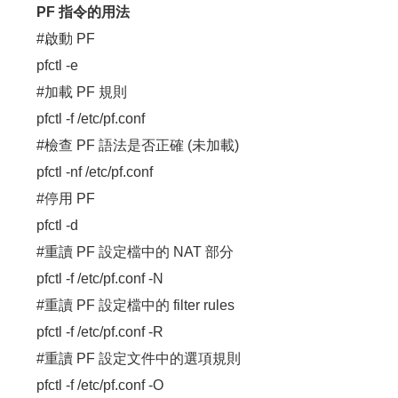
PF 指令的用法
#啟動 PF
pfctl -e
#加載 PF 規則
pfctl -f /etc/pf.conf
#檢查 PF 語法是否正確 (未加載)
pfctl -nf /etc/pf.conf
#停用 PF
pfctl -d
#重讀 PF 設定檔中的 NAT 部分
pfctl -f /etc/pf.conf -N
#重讀 PF 設定檔中的 filter rules
pfctl -f /etc/pf.conf -R
#重讀 PF 設定文件中的選項規則
pfctl -f /etc/pf.conf -O