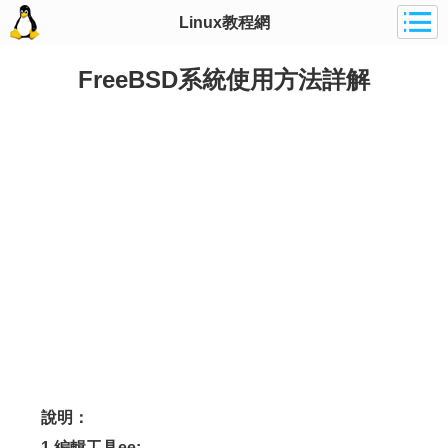
Linux教程網
FreeBSD系統使用方法詳解
說明：
1.編輯工具ee: