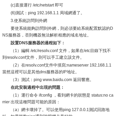
(c)直接運行 /etc/netstart 即可
(6)測試：ping 192.168.1.1 局域網通了。
3.使系統訪問到外網
要使系統能夠訪問到外網，則必須要給系統配置默認的D
NS服務器，否則機器無法解析相應的域名地址。
設置DNS服務器的過程如下：
（1）編輯 /etc/resolv.conf 文件，如果在/etc目錄下找不
到resolv.conf文件，則可以手工建立該文件。
（2）在resolv.conf文件中填寫:nameserver 192.168.1.1
當然這裡可以是其他dns服務器的IP地址。
（3）測試：ping www.baidu.com 返回響應。
在此安裝過程中出現的問題：
（1）運行命令 ifconfig ，看到網卡的狀態是 status:no ca
rrier 出現這種問題可能的原因：
（a）網卡壞掉了。可以使用ping 127.0.0.1測試回路地