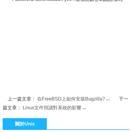
上一篇文章：
在FreeBSD上如何安裝Bugzilla?
下一
篇文章：
Linux文件預讀對系統的影響
關於Unix