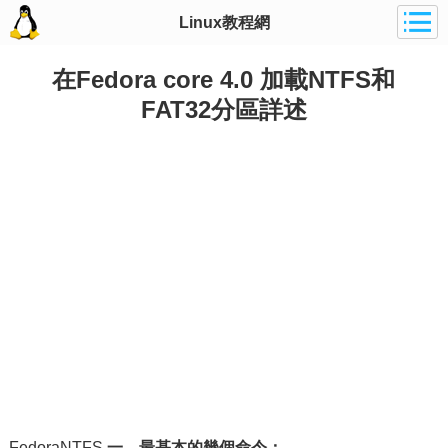
Linux教程網
在Fedora core 4.0 加載NTFS和
FAT32分區詳述
FedoraNTFS
一、最基本的幾個命令；