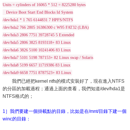
Units = cylinders of 16065 * 512 = 8225280 bytes
Device Boot Start End Blocks Id System
/dev/hda1 * 1 765 6144831 7 HPFS/NTFS
/dev/hda2 766 2805 16386300 c W95 FAT32 (LBA)
/dev/hda3 2806 7751 39728745 5 Extended
/dev/hda5 2806 3825 8193118+ 83 Linux
/dev/hda6 3826 5100 10241406 83 Linux
/dev/hda7 5101 5198 787153+ 82 Linux swap / Solaris
/dev/hda8 5199 6657 11719386 83 Linux
/dev/hda9 6658 7751 8787523+ 83 Linux
我們已經把kernel ntfs的模式安裝好了，現在進入NTFS
的分區的加載過程；通過上面的查看，我們知道/dev/hda1是
NTFS格式的；
1］我們要建一個掛載點的目錄，比如是在/mnt/目錄下建一個
winc的目錄：