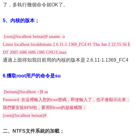
了，多執行幾個命令就OK了。
5、內核的版本；
[root@localhost beinan]# uname -a
Linux localhost.localdomain 2.6.11-1.1369_FC4 #1 Thu Jun 2 22:55:56 E
DT 2005 i686 i686 i386 GNU/Linux
通過上面得知我目前用的內核的版本是 2.6.11-1.1369_FC4
6.獲取root用戶的命令是su
[beinan@localhost ~]$ su
Password: 在這裡輸入您的root密碼，即使輸入了，也不會顯示出來；
我們要安裝RPM包，要用到root的超級權限；
[root@localhost beinan]#
二、NTFS文件系統的加載；