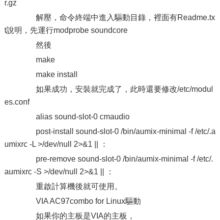
r.gz
解壓，命令終端中進入驅動目錄，裡面有Readme.tx
t說明，先運行modprobe soundcore
然後
make
make install
如果成功，安裝就完成了，此時還要修改/etc/modul
es.conf
alias sound-slot-0 cmaudio
post-install sound-slot-0 /bin/aumix-minimal -f /etc/.a
umixrc -L >/dev/null 2>&1 || ：
pre-remove sound-slot-0 /bin/aumix-minimal -f /etc/.
aumixrc -S >/dev/null 2>&1 || ：
重啟計算機後就可使用。
VIA AC97combo for Linux驅動
如果你的主板是VIA的主板，