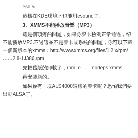
esd &
這樣在KDE環境下也能用esound了。
3、XMMS不能播放音樂（MP3）
這是個頭疼的問題，如果你聲卡檢測正常通過，卻
不能播放MP3.不過這並不是聲卡或系統的問題，你可以下載
一個新版本的xmms：http://www.xmms.org/files/1.2.x/rpm/
……2.8-1.i386.rpm
先把舊版的卸載了，rpm -e ——nodeps xmms
再安裝新的。
如果你有一塊ALS4000這樣的聲卡呢？恐怕我們要
出動ALSA了。