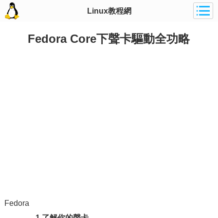
Linux教程網
Fedora Core下聲卡驅動全功略
Fedora
1.了解你的聲卡