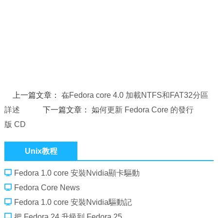
上一篇文章：
在Fedora core 4.0 加載NTFS和FAT32分區
詳述
下一篇文章：
如何更新 Fedora Core 的發行
版 CD
Unix教程
Fedora 1.0 core 安裝Nvidia顯卡驅動
Fedora Core News
Fedora 1.0 core 安裝Nvidia驅動記
把 Fedora 24 升級到 Fedora 25