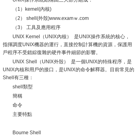
（1）kernel(內核)
（2） shell(外殼)www.examｗ.com
（3） 工具及應用程序
UNIX Kernel（UNIX內核） 是UNIX操作系統的核心，
指揮調度UNIX機器的運行，直接控制計算機的資源，保護用
戶程序不受錯綜復雜的硬件事件細節的影響。
UNIX Shell（UNIX外殼） 是一個UNIX的特殊程序，是
UNIX內核和用戶的接口，是UNIX的命令解釋器。目前常見的
Shell有三種：
shell類型
簡稱
命令
主要特點
Bourne Shell