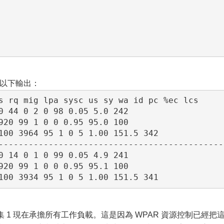
看到以下輸出：
s rq mig lpa sysc us sy wa id pc %ec lcs

0 44 0 2 0 98 0.05 5.0 242

920 99 1 0 0 0.95 95.0 100

100 3964 95 1 0 5 1.00 151.5 342

----------------------------------------------
0 14 0 1 0 99 0.05 4.9 241

920 99 1 0 0 0.95 95.1 100

集 1 現在承擔所有工作負載。這是因為 WPAR 資源控制已經把