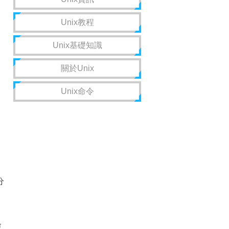
Unix教程
Unix基礎知識
關於Unix
Unix命令
分
命