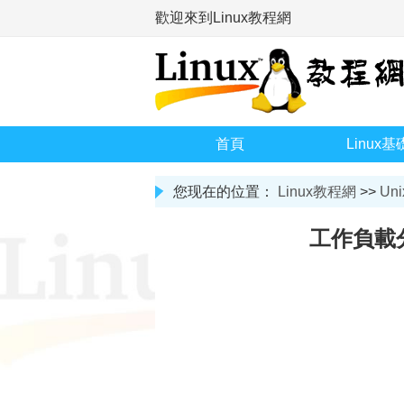
歡迎來到Linux教程網
首頁
Linux基
您现在的位置：
Linux教程網
>>
Uni
工作負載