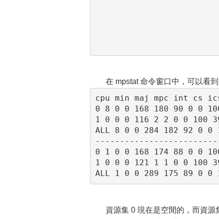
在 mpstat 命令窗口中，可以
cpu min maj mpc int cs ic
0 8 0 0 168 180 90 0 0 10
1 0 0 0 116 2 2 0 0 100 3
ALL 8 0 0 284 182 92 0 0 
-------------------------
0 1 0 0 168 174 88 0 0 10
1 0 0 0 121 1 1 0 0 100 3
資源集 0 現在是空閒的，而資源