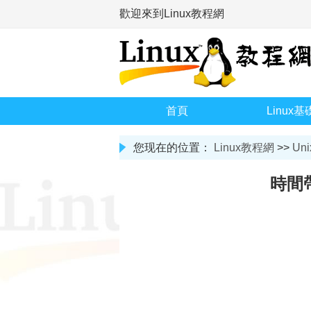
歡迎來到Linux教程網
首頁
Linux基
您现在的位置：
Linux教程網
>>
Uni
時間