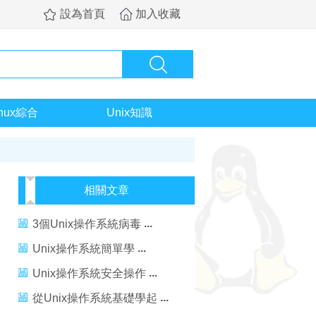
設為首頁
加入收藏
inux綜合
Unix知識
相關文章
3個Unix操作系統病毒
Unix操作系統簡單學
Unix操作系統安全操作
從Unix操作系統基礎學起