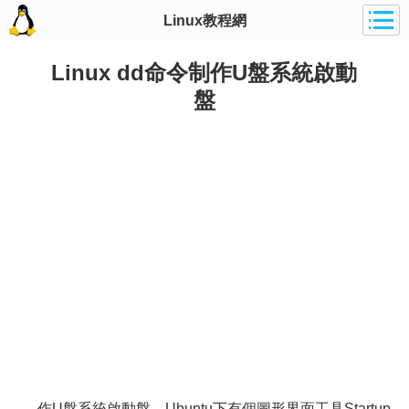
Linux教程網
Linux dd命令制作U盤系統啟動
盤
作U盤系統啟動盤，Ubuntu下有個圖形界面工具Startup