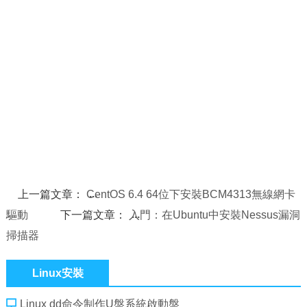
上一篇文章：
CentOS 6.4 64位下安裝BCM4313無線網卡
驅動
下一篇文章：
入門：在Ubuntu中安裝Nessus漏洞
掃描器
Linux安裝
Linux dd命令制作U盤系統啟動盤