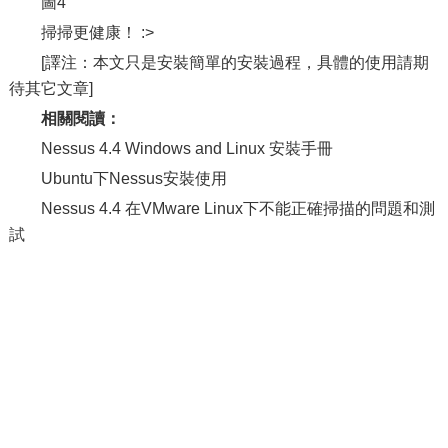
圖4
掃掃更健康！ :>
[譯注：本文只是安裝簡單的安裝過程，具體的使用請期
待其它文章]
相關閱讀：
Nessus 4.4 Windows and Linux 安裝手冊
Ubuntu下Nessus安裝使用
Nessus 4.4 在VMware Linux下不能正確掃描的問題和測
試