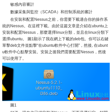
敏感內容審計
數據采集與監控（SCADA）和控制系統的審計
在安裝和配置Nessus之前，你需要下載適合你的操作系
統的Nessus。在這裡下載。由於這篇文章是介紹在ubuntu上
安裝和配置Nessus，那麼選擇linux分類，並且在linux分類下
選擇ubuntu。 圖1顯示了我在網上下載的deb包。你可以右鍵
單擊deb文件並點擊“在ubuntu軟件中心打開”，然後, 在ubunt
u軟件中心點擊安裝。安裝之後我們需要配置Nessus，然後
可以使用了。
圖1