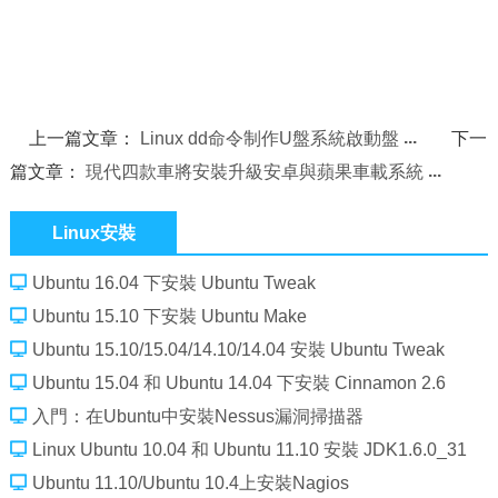
上一篇文章：
Linux dd命令制作U盤系統啟動盤
下一
篇文章：
現代四款車將安裝升級安卓與蘋果車載系統
Linux安裝
Ubuntu 16.04 下安裝 Ubuntu Tweak
Ubuntu 15.10 下安裝 Ubuntu Make
Ubuntu 15.10/15.04/14.10/14.04 安裝 Ubuntu Tweak
Ubuntu 15.04 和 Ubuntu 14.04 下安裝 Cinnamon 2.6
入門：在Ubuntu中安裝Nessus漏洞掃描器
Linux Ubuntu 10.04 和 Ubuntu 11.10 安裝 JDK1.6.0_31
Ubuntu 11.10/Ubuntu 10.4上安裝Nagios