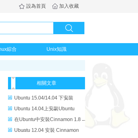
設為首頁
加入收藏
inux綜合
Unix知識
相關文章
Ubuntu 15.04/14.04 下安裝
Ubuntu After Install 2.6
Ubuntu 14.04上安裝Ubuntu
Tweak Tool 0.8.7
在Ubuntu中安裝Cinnamon 1.8
Ubuntu 12.04 安裝 Cinnamon