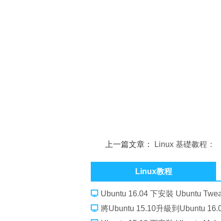
上一篇文章：
Linux 基礎教程：
Linux Kickstart 自動安裝
Linux教程
Ubuntu 16.04 下安裝 Ubuntu Twe
將Ubuntu 15.10升級到Ubuntu 16.