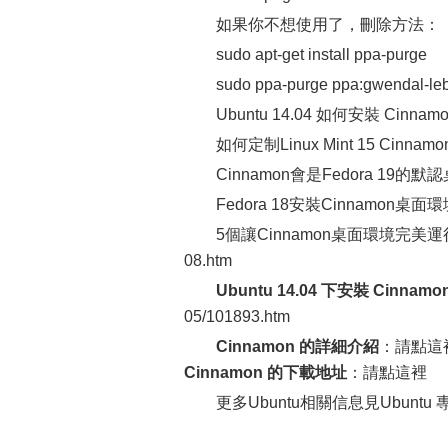
如果你不想使用了，刪除方法：
sudo apt-get install ppa-purge
sudo ppa-purge ppa:gwendal-leb
Ubuntu 14.04 如何安裝 Cinnamon 2.
如何定制Linux Mint 15 Cinnamon？ 
Cinnamon會是Fedora 19的默認桌面嗎？
Fedora 18安裝Cinnamon桌面環境 htt
5個讓Cinnamon桌面環境完美運行在Ubun
08.htm
Ubuntu 14.04 下安裝 Cinnamon
05/101893.htm
Cinnamon 的詳細介紹
：請點這
Cinnamon 的下載地址
：請點這裡
更多Ubuntu相關信息見Ubuntu 專題頁面 h