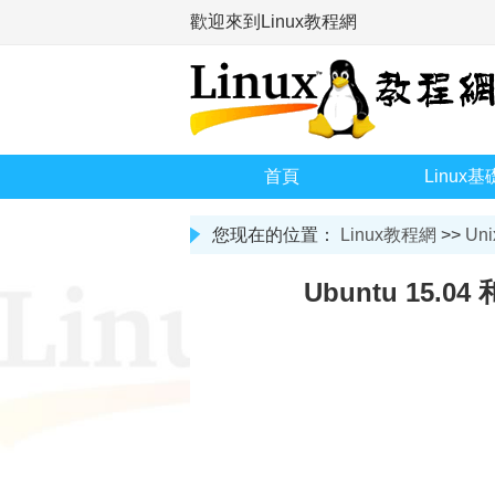
歡迎來到Linux教程網
首頁
Linux基
您现在的位置：
Linux教程網
>>
Uni
Ubuntu 15.04