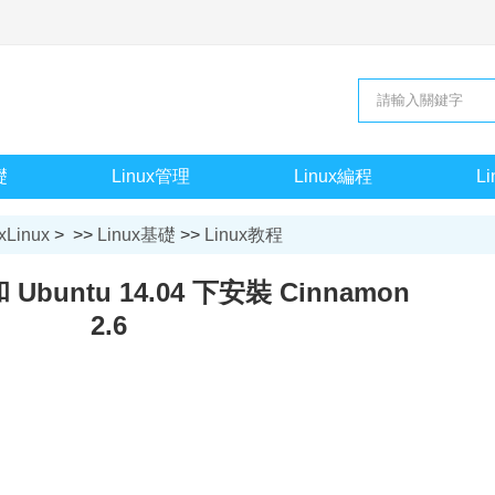
礎
Linux管理
Linux編程
L
xLinux
> >>
Linux基礎
>>
Linux教程
 和 Ubuntu 14.04 下安裝 Cinnamon
2.6