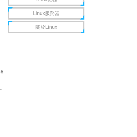
Linux服務器
關於Linux
56
-