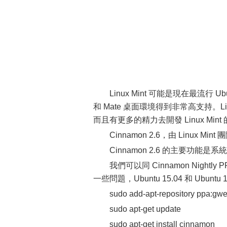
Linux Mint 可能是現在最流行 Ubu
和 Mate 桌面環境得到非常高支持。Lin
而且有更多的精力去開發 Linux Mint 
Cinnamon 2.6，由 Linu
Cinnamon 2.6 的主要功能是
我們可以同 Cinnamon Night
一些問題，Ubuntu 15.04 和 Ubuntu
sudo add-apt-repository ppa:gw
sudo apt-get update
sudo apt-get install cinnamon