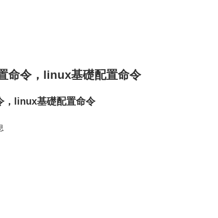
置命令，linux基礎配置命令
，linux基礎配置命令
息