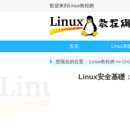
歡迎來到Linux教程網
首頁
Linux基
您现在的位置：
Linux教程網
>>
Uni
Linux安全基