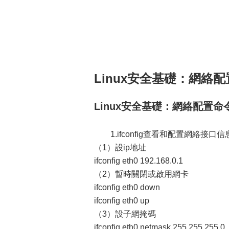
Linux安全基礎：網絡配
Linux安全基礎：網絡配置命令
1.ifconfig查看和配置網絡接口信
（1）設ip地址
ifconfig eth0 192.168.0.1
（2）暫時關閉或啟用網卡
ifconfig eth0 down
ifconfig eth0 up
（3）設子網掩碼
ifconfig eth0 netmask 255.255.255.0