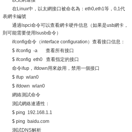
在Linux中，以太網接口被命名為：eth0,eth1等，0,1代
表網卡編號
通過lspci命令可以查看網卡硬件信息（如果是usb網卡，
則可能需要使用lsusb命令）
ifconfig命令（interface configuration）查看接口信息：
$ ifconfig -a 查看所有接口
$ ifconfig eth0 查看指定的接口
命令ifup，ifdown用來啟用，禁用一個接口
$ ifup wlan0
$ ifdown wlan0
網絡測試命令
測試網絡連通性：
$ ping 192.168.1.1
$ ping baidu.com
測試DNS解析