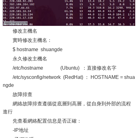
修改主機名
實時修改主機名：
$ hostname shuangde
永久修改主機名
/etc/hostname (Ubuntu) ：直接修改名字
/etc/sysconfig/network (RedHat) ： HOSTNAME = shua
ngde
故障排查
網絡故障排查遵循從底層到高層，從自身到外部的流程
進行
先查看網絡配置信息是否正確：
-IP地址