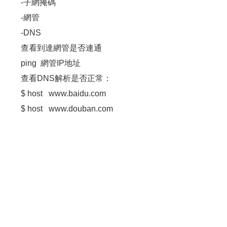
-子網掩碼
-網管
-DNS
查看到達網管是否連通
ping 網管IP地址
查看DNS解析是否正常：
$ host www.baidu.com
$ host www.douban.com