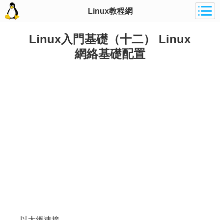
Linux教程網
Linux入門基礎（十二） Linux
網絡基礎配置
以太網連接