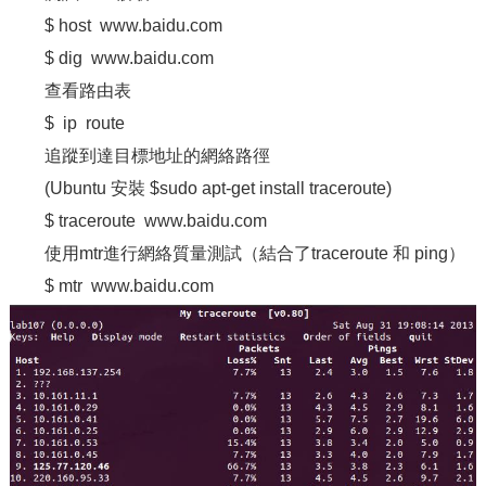
$ host www.baidu.com
$ dig www.baidu.com
查看路由表
$ ip route
追蹤到達目標地址的網絡路徑
(Ubuntu 安裝 $sudo apt-get install traceroute)
$ traceroute www.baidu.com
使用mtr進行網絡質量測試（結合了traceroute 和 ping）
$ mtr www.baidu.com