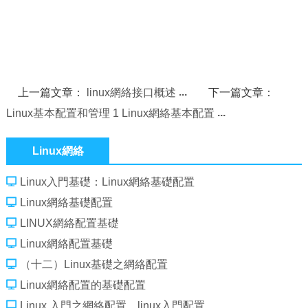
上一篇文章：
linux網絡接口概述
下一篇文章：
Linux基本配置和管理 1 Linux網絡基本配置
Linux網絡
Linux入門基礎：Linux網絡基礎配置
Linux網絡基礎配置
LINUX網絡配置基礎
Linux網絡配置基礎
（十二）Linux基礎之網絡配置
Linux網絡配置的基礎配置
Linux 入門之網絡配置，linux入門配置