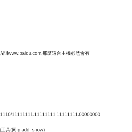
www.baidu.com,那麼這台主機必然會有
1110/11111111.11111111.11111111.00000000
(同ip addr show)