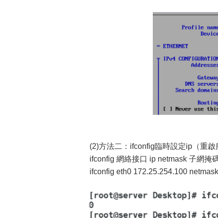
(2)方法二：ifconfig臨時設定ip
ifconfig 網絡接口 ip netmask 子網
ifconfig eth0 172.25.254.100 netmas