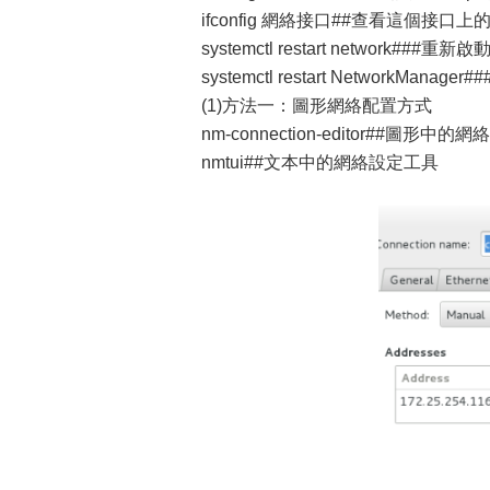
ifconfig 網絡接口##查看這個接口上的 
systemctl restart network##
systemctl restart NetworkMan
(1)方法一：圖形網絡配置方式
nm-connection-editor##圖形中
nmtui##文本中的網絡設定工具