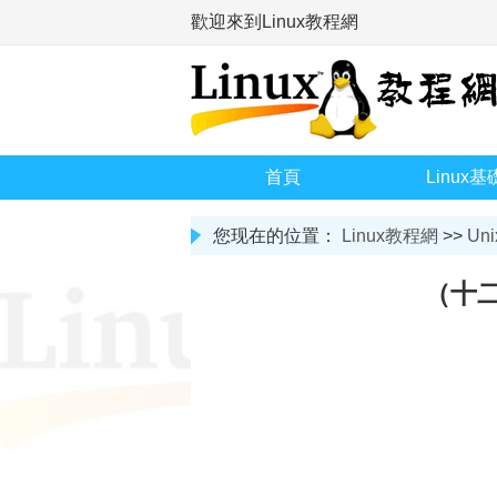
歡迎來到Linux教程網
首頁
Linux基
您现在的位置：
Linux教程網
>>
Uni
（十二