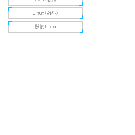
Linux服務器
關於Linux