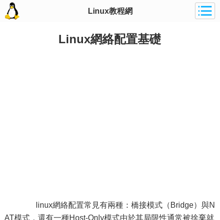
Linux教程網
Linux網絡配置基礎
linux網絡配置常見有兩種：橋接模式（Bridge）與N
AT模式，還有一種Host-Only模式由於其局限性通常被捨棄就