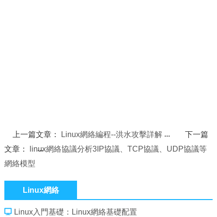
上一篇文章：
Linux網絡編程--洪水攻擊詳解
下一篇
文章：
linux網絡協議分析3IP協議、TCP協議、UDP協議等
網絡模型
Linux網絡
Linux入門基礎：Linux網絡基礎配置