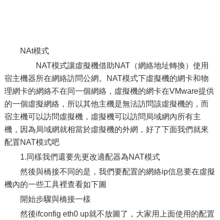
NAt模式
NAT模式讓虛擬機借助NAT（網絡地址轉換）使用
宿主機器所在網絡訪問公網。NAT模式下虛擬機的網卡和物
理網卡的網絡不在同一個網絡，虛擬機的網卡在VMware提供
的一個虛擬網絡，所以其他主機是無法訪問該虛擬機的，而
宿主機可以訪問虛擬機，虛擬機可以訪問局域網內所有主
機，因為局域網就相當於虛擬機的外網，好了下面我們就來
配置NAT模式吧
1.同樣我們還要先更改適配器為NAT模式
然後與橋接不同的是，我們要配置的網絡ip信息要在虛擬
機內的一些工具裡查看如下圖
開始步驟與橋接一樣
然後ifconfig eth0 up就不放圖了，大家用上面使用的配置