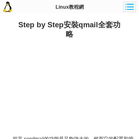
Linux教程網
Step by Step安裝qmail全套功
略
前言 sendmail的功能是足夠強大的，然而它的配置和管