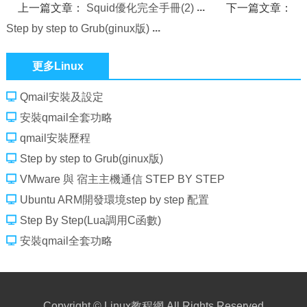
上一篇文章：
Squid優化完全手冊(2)
下一篇文章：
Step by step to Grub(ginux版)
更多Linux
Qmail安裝及設定
安裝qmail全套功略
qmail安裝歷程
Step by step to Grub(ginux版)
VMware 與 宿主主機通信 STEP BY STEP
Ubuntu ARM開發環境step by step 配置
Step By Step(Lua調用C函數)
安裝qmail全套功略
Copyright ©
Linux教程網
All Rights Reserved