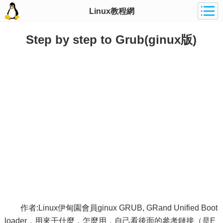
Linux教程網
Step by step to Grub(ginux版)
作者:Linux伊甸園會員ginux GRUB, GRand Unified Boot
loader，用來干什麼，怎麼用，自己看後面的參考鏈接（是E