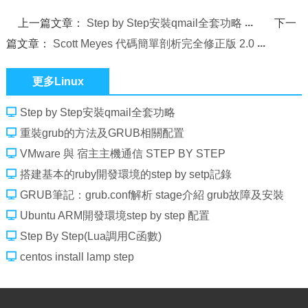
上一篇文章：
Step by Step安裝qmail全套功略
下一
篇文章：
Scott Meyes 代碼簡單剖析完全修正版 2.0
更多Linux
Step by Step安裝qmail全套功略
重裝grub的方法及GRUB相關配置
VMware 與 宿主主機通信 STEP BY STEP
搭建基本的ruby開發環境的step by setp記錄
GRUB筆記：grub.conf解析 stage介紹 grub故障及安裝
Ubuntu ARM開發環境step by step 配置
Step By Step(Lua調用C函數)
centos install lamp step