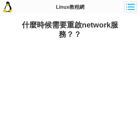
Linux教程網
什麼時候需要重啟network服
務？？