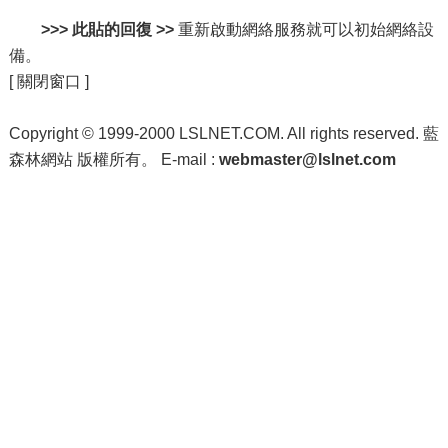
>>> 此貼的回復 >>
重新啟動網絡服務就可以初始網絡設
備。
[ 關閉窗口 ]
Copyright © 1999-2000 LSLNET.COM. All rights reserved. 藍
森林網站 版權所有。 E-mail :
webmaster@lslnet.com