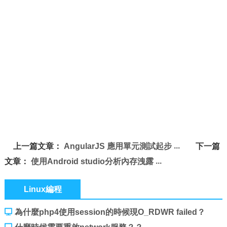
上一篇文章：
AngularJS 應用單元測試起步
下一篇
文章：
使用Android studio分析內存洩露
Linux編程
為什麼php4使用session的時候現O_RDWR failed？