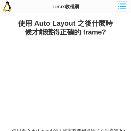
Linux教程網
使用 Auto Layout 之後什麼時
候才能獲得正確的 frame?
使用過 Auto Layout 的人肯定都遇到過獲取不到真實 fra