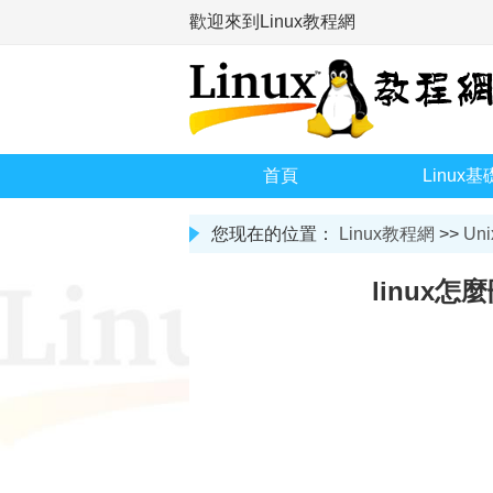
歡迎來到Linux教程網
首頁
Linux基
您现在的位置：
Linux教程網
>>
Uni
linux