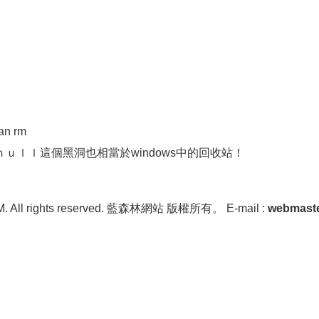
an rm
ｕｌｌ這個黑洞也相當於windows中的回收站！
OM. All rights reserved. 藍森林網站 版權所有。 E-mail :
webmast