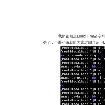
我們都知道Linux下rm命令
令了，下面小編就給大家詳細介紹下L