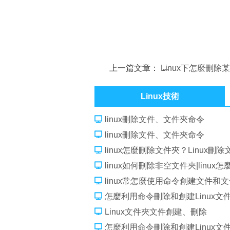
上一篇文章：
Linux下怎麼刪除
的所有文件
Linux技術
linux刪除文件、文件夾命令
linux刪除文件、文件夾命令
linux怎麼刪除文件夾？Linux刪
linux如何刪除非空文件夾|linu
linux常怎麼使用命令創建文件和文
怎麼利用命令刪除和創建Linux文
Linux文件夾文件創建、刪除
怎麼利用命令刪除和創建Linux文