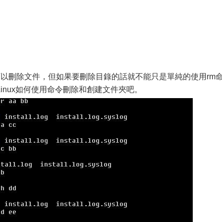
可以刪除文件，但如果要刪除目錄的話就不能只是單純的使用rm
inux如何使用命令刪除和創建文件夾吧。