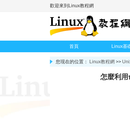
歡迎來到Linux教程網
首頁
Linux基
您现在的位置：
Linux教程網
>>
Uni
怎麼利用