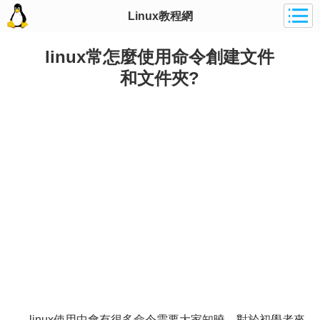
Linux教程網
linux常怎麼使用命令創建文件
和文件夾?
linux使用中會有很多命令需要大家知曉，對於初學者來