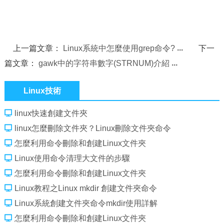
上一篇文章：
Linux系統中怎麼使用grep命令?
下一
篇文章：
gawk中的字符串數字(STRNUM)介紹
Linux技術
linux快速創建文件夾
linux怎麼刪除文件夾？Linux刪除文件夾命令
怎麼利用命令刪除和創建Linux文件夾
Linux使用命令清理大文件的步驟
怎麼利用命令刪除和創建Linux文件夾
Linux教程之Linux mkdir 創建文件夾命令
Linux系統創建文件夾命令mkdir使用詳解
怎麼利用命令刪除和創建Linux文件夾