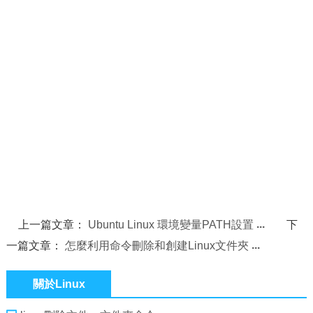
上一篇文章：
Ubuntu Linux 環境變量PATH設置
下
一篇文章：
怎麼利用命令刪除和創建Linux文件夾
關於Linux