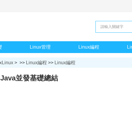
礎
Linux管理
Linux編程
L
xLinux
> >>
Linux編程
>>
Linux編程
Java並發基礎總結