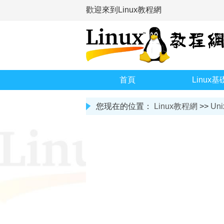
歡迎來到Linux教程網
首頁
Linux基
您现在的位置：
Linux教程網
>>
Uni