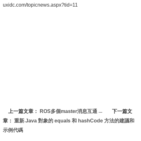
uxidc.com/topicnews.aspx?tid=11
上一篇文章：
ROS多個master消息互通
下一篇文
章：
重新 Java 對象的 equals 和 hashCode 方法的建議和
示例代碼