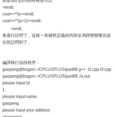
那麼我們訪問的時候就可以
<endl;
cout<<**p<<endl;
cout<<**(p+1)<<endl;
<endl;
來進行訪問了，這樣一來雖然定義的內部全局靜態變量但是
任然訪問到了。
編譯執行這段程序：
gaopeng@bogon:~/CPLUSPLUS/part9$ g++ t2.cpp t3.cpp
gaopeng@bogon:~/CPLUSPLUS/part9$ ./a.out
please input id:
1
please input name:
gaopeng
please input your address
chongqing