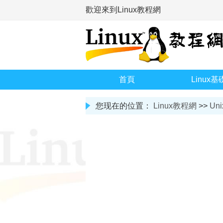
歡迎來到Linux教程網
首頁
Linux基
您现在的位置：
Linux教程網
>>
Uni