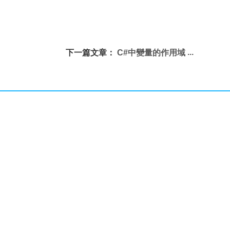
下一篇文章：
C#中變量的作用域