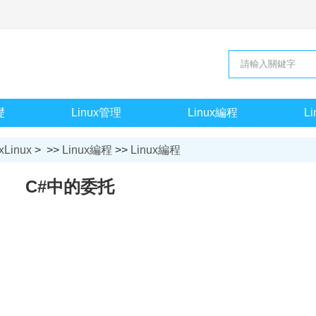
礎
Linux管理
Linux編程
L
xLinux
> >>
Linux編程
>>
Linux編程
C#中的委托