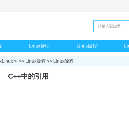
礎
Linux管理
Linux編程
L
xLinux
> >>
Linux編程
>>
Linux編程
C++中的引用