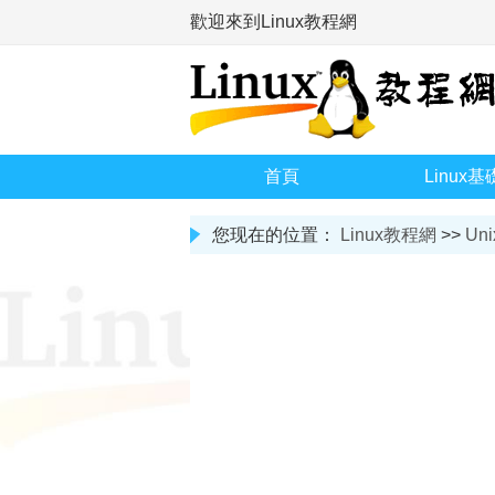
歡迎來到Linux教程網
首頁
Linux基
您现在的位置：
Linux教程網
>>
Uni