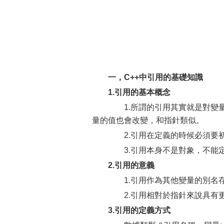
一，C++中引用的基礎知識
1.引用的基本概念
1.所謂的引用其實就是對變量
量的值也會改變，和指針類似。
2.引用在定義的時候必須要初
3.引用本身不是對象，不能
2.引用的意義
1.引用作為其他變量的別名存
2.引用相對於指針來說具有更
3.引用的定義方式