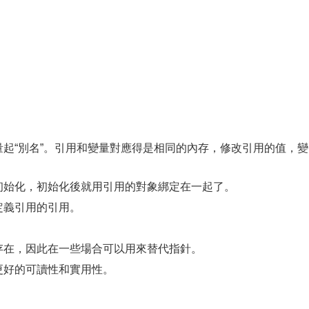
起“別名”。引用和變量對應得是相同的內存，修改引用的值，變
始化，初始化後就用引用的對象綁定在一起了。
定義引用的引用。
在，因此在一些場合可以用來替代指針。
好的可讀性和實用性。