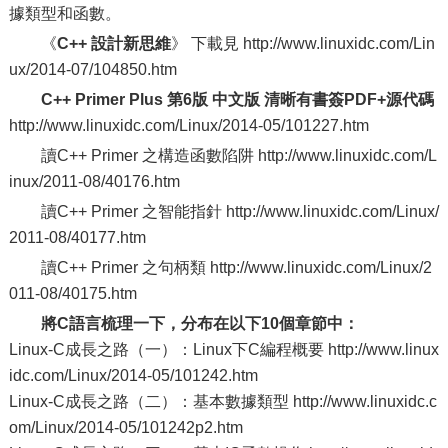
據類型和函數。
《
C++ 設計新思維
》 下載見 http://www.linuxidc.com/Lin
ux/2014-07/104850.htm
C++ Primer Plus 第6版 中文版 清晰有書簽PDF+源代碼
http://www.linuxidc.com/Linux/2014-05/101227.htm
讀C++ Primer 之構造函數陷阱 http://www.linuxidc.com/L
inux/2011-08/40176.htm
讀C++ Primer 之智能指針 http://www.linuxidc.com/Linux/
2011-08/40177.htm
讀C++ Primer 之句柄類 http://www.linuxidc.com/Linux/2
011-08/40175.htm
將C語言梳理一下，分布在以下10個章節中：
Linux-C成長之路（一）：Linux下C編程概要 http://www.linux
idc.com/Linux/2014-05/101242.htm
Linux-C成長之路（二）：基本數據類型 http://www.linuxidc.c
om/Linux/2014-05/101242p2.htm