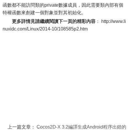
函數都不能訪問類的private數據成員，因此需要類內部有個
特權函數來創建一個對象並對其初始化。
更多詳情見請繼續閱讀下一頁的精彩內容
： http://www.li
nuxidc.com/Linux/2014-10/108585p2.htm
上一篇文章：
Cocos2D-X 3.2編譯生成Android程序出錯的