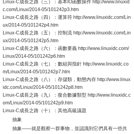
Linux-C成長之路（三）：基本IO函數操作 http://www.linuxid
c.com/Linux/2014-05/101242p3.htm
Linux-C成長之路（四）：運算符 http://www.linuxidc.com/Lin
ux/2014-05/101242p4.htm
Linux-C成長之路（五）：控制流 http://www.linuxidc.com/Lin
ux/2014-05/101242p5.htm
Linux-C成長之路（六）：函數要義 http://www.linuxidc.com/
Linux/2014-05/101242p6.htm
Linux-C成長之路（七）：數組與指針 http://www.linuxidc.co
m/Linux/2014-05/101242p7.htm
Linux-C成長之路（八）：存儲類，動態內存 http://www.linux
idc.com/Linux/2014-05/101242p8.htm
Linux-C成長之路（九）：復合數據類型 http://www.linuxidc.c
om/Linux/2014-05/101242p9.htm
Linux-C成長之路（十）：其他高級議題
抽象
抽象——就是觀察一群事物，並認識到它們具有一些共