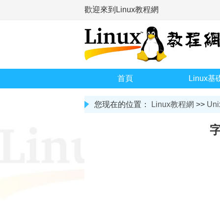
歡迎來到Linux教程網
首頁
Linux基
您现在的位置：
Linux教程網
>>
Uni