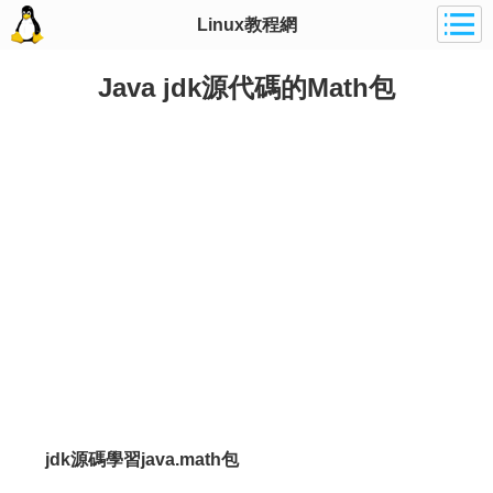
Linux教程網
Java jdk源代碼的Math包
jdk源碼學習java.math包