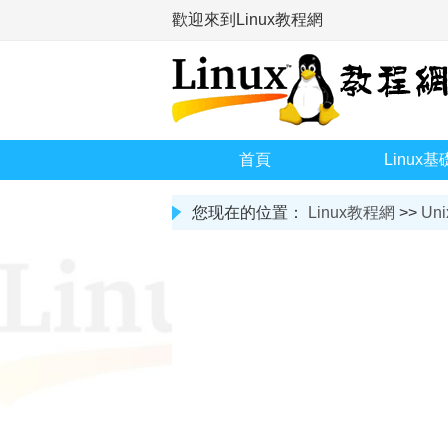
歡迎來到Linux教程網
首頁
Linux基
您现在的位置：
Linux教程網
>>
Uni