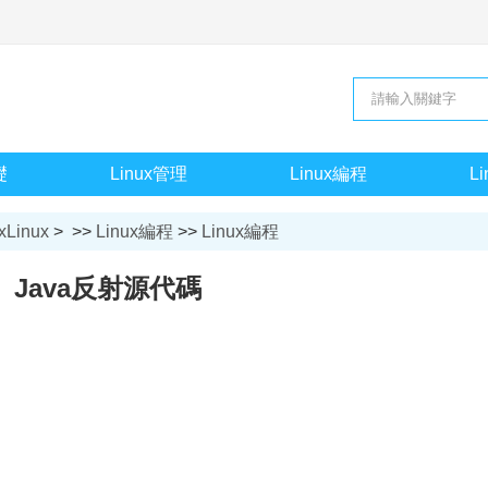
礎
Linux管理
Linux編程
L
xLinux
> >>
Linux編程
>>
Linux編程
Java反射源代碼