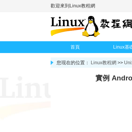
歡迎來到Linux教程網
首頁
Linux基
您现在的位置：
Linux教程網
>>
Uni
實例 Andr