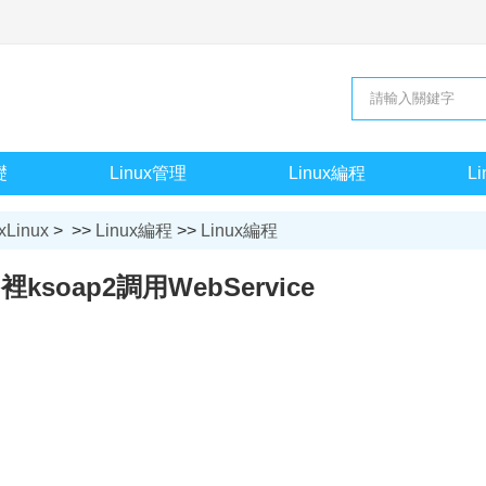
礎
Linux管理
Linux編程
L
xLinux
> >>
Linux編程
>>
Linux編程
d裡ksoap2調用WebService