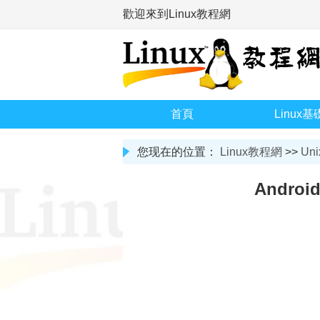
歡迎來到Linux教程網
首頁
Linux基
您现在的位置：
Linux教程網
>>
Uni
Androi