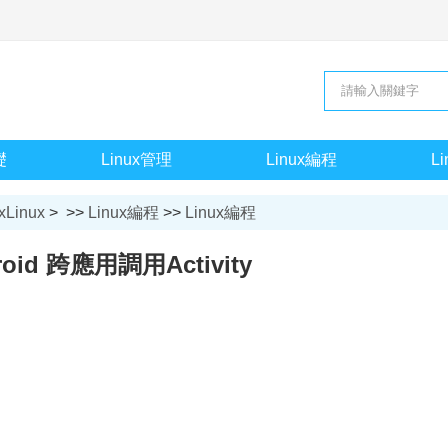
礎
Linux管理
Linux編程
L
xLinux
> >>
Linux編程
>>
Linux編程
roid 跨應用調用Activity