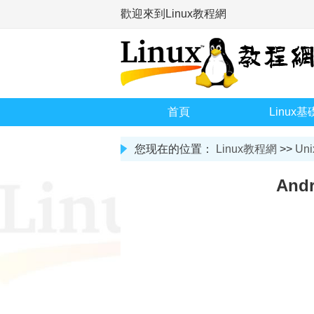
歡迎來到Linux教程網
首頁
Linux基
您现在的位置：
Linux教程網
>>
Uni
And