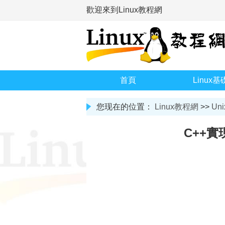
歡迎來到Linux教程網
首頁
Linux基
您现在的位置：
Linux教程網
>>
Uni
C++實