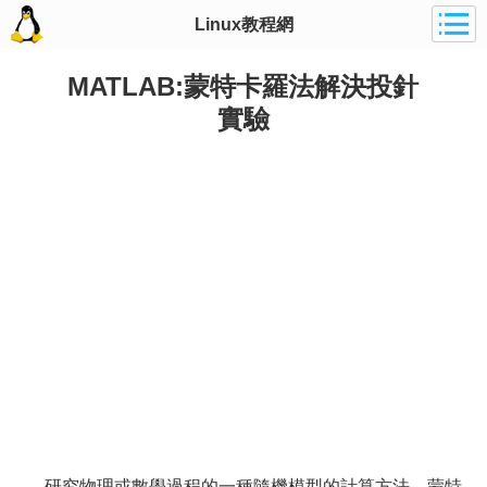
Linux教程網
MATLAB:蒙特卡羅法解決投針
實驗
研究物理或數學過程的一種隨機模型的計算方法。蒙特