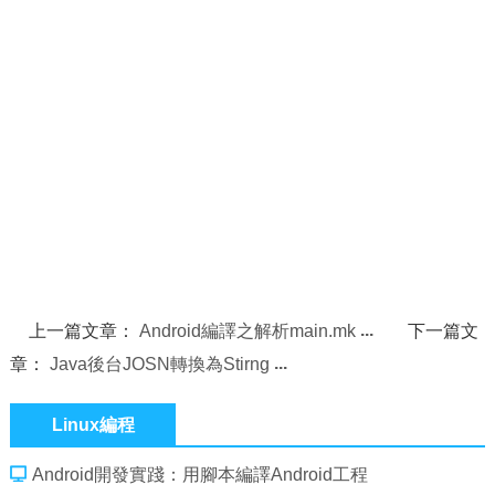
上一篇文章：
Android編譯之解析main.mk
下一篇文
章：
Java後台JOSN轉換為Stirng
Linux編程
Android開發實踐：用腳本編譯Android工程