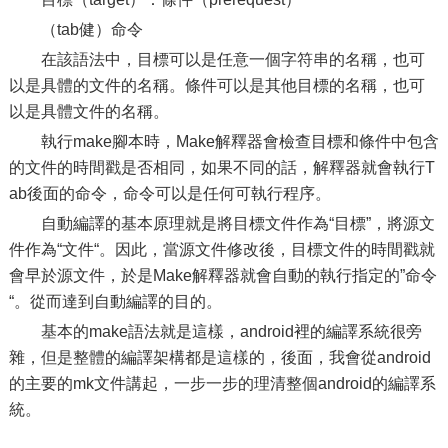
（tab健）命令
在該語法中，目標可以是任意一個字符串的名稱，也可
以是具體的文件的名稱。條件可以是其他目標的名稱，也可
以是具體文件的名稱。
執行make腳本時，Make解釋器會檢查目標和條件中包含
的文件的時間戳是否相同，如果不同的話，解釋器就會執行T
ab後面的命令，命令可以是任何可執行程序。
自動編譯的基本原理就是將目標文件作為“目標”，將源文
件作為“文件“。因此，當源文件修改後，目標文件的時間戳就
會早於源文件，於是Make解釋器就會自動的執行指定的”命令
“。從而達到自動編譯的目的。
基本的make語法就是這樣，android裡的編譯系統很旁
雜，但是整體的編譯架構都是這樣的，後面，我會從android
的主要的mk文件講起，一步一步的理清整個android的編譯系
統。