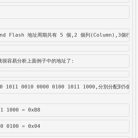
nd Flash 地址周期共有 5 個,2 個列(Column),3
就很容易分析上面例子中的地址了:
110 1011 0010 0000 0100 1011 1000,分別分配到5
1 1000 = 0xB8
0 0100 = 0x04