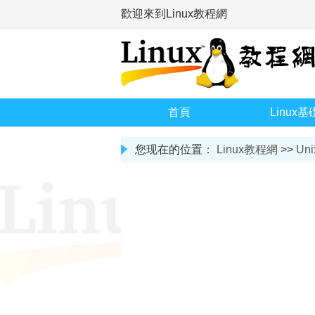
歡迎來到Linux教程網
首頁
Linux基
您现在的位置：
Linux教程網
>>
Uni