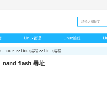
礎
Linux管理
Linux編程
L
xLinux
> >>
Linux編程
>>
Linux編程
nand flash 尋址