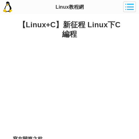
Linux教程網
【Linux+C】新征程 Linux下C
編程
寫在開篇之前