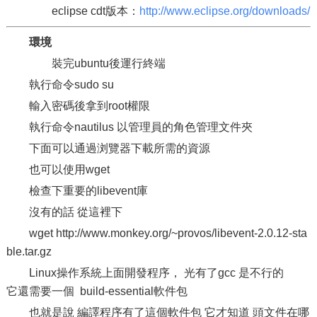
eclipse cdt版本：
http://www.eclipse.org/downloads/
環境
裝完ubuntu後運行終端
執行命令sudo su
輸入密碼後拿到root權限
執行命令nautilus 以管理員的角色管理文件夾
下面可以通過浏覽器下載所需的資源
也可以使用wget
檢查下重要的libevent庫
沒有的話 從這裡下
wget http://www.monkey.org/~provos/libevent-2.0.12-sta
ble.tar.gz
Linux操作系統上面開發程序， 光有了gcc 是不行的
它還需要一個 build-essential軟件包
也就是說 編譯程序有了這個軟件包 它才知道 頭文件在哪