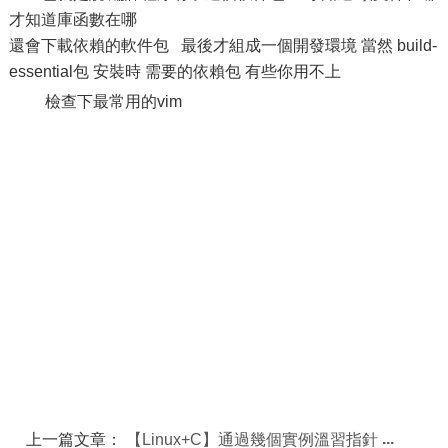
才知道庫函數在哪
還會下載依賴的軟件包 最後才組成一個開發環境 當然 build-
essential包 安裝時 需要的依賴包 有些你用不上
檢查下最常用的vim
上一篇文章：
【Linux+C】通過幾個實例溫習指針