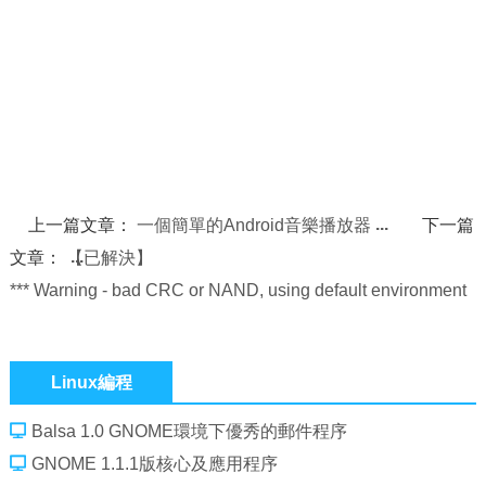
上一篇文章：
一個簡單的Android音樂播放器
下一篇
文章：
【已解決】
*** Warning - bad CRC or NAND, using default environment
Linux編程
Balsa 1.0 GNOME環境下優秀的郵件程序
GNOME 1.1.1版核心及應用程序