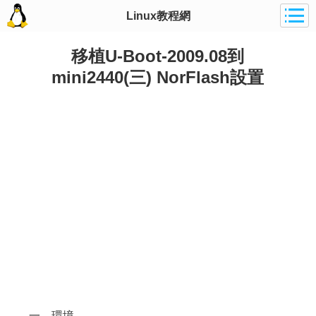
Linux教程網
移植U-Boot-2009.08到
mini2440(三) NorFlash設置
一、環境