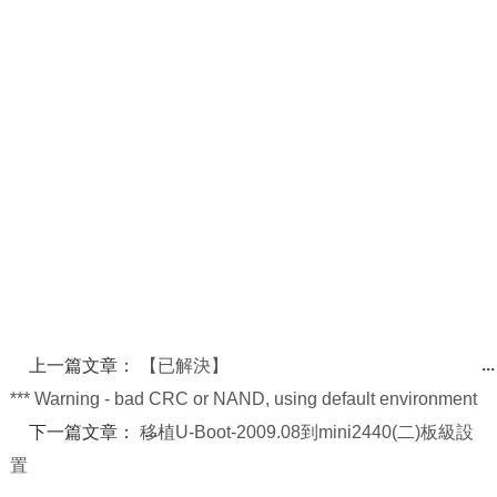
上一篇文章：
【已解決】
*** Warning - bad CRC or NAND, using default environment
下一篇文章：
移植U-Boot-2009.08到mini2440(二)板級設
置