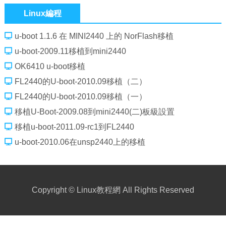
Linux編程
u-boot 1.1.6 在 MINI2440 上的 NorFlash移植
u-boot-2009.11移植到mini2440
OK6410 u-boot移植
FL2440的U-boot-2010.09移植（二）
FL2440的U-boot-2010.09移植（一）
移植U-Boot-2009.08到mini2440(二)板級設置
移植u-boot-2011.09-rc1到FL2440
u-boot-2010.06在unsp2440上的移植
Copyright ©
Linux教程網
All Rights Reserved