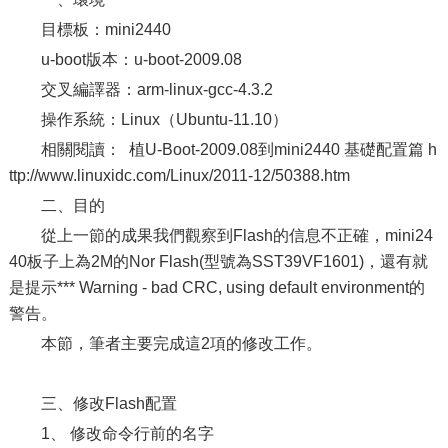
目標板：mini2440
u-boot版本：u-boot-2009.08
交叉編譯器：arm-linux-gcc-4.3.2
操作系統：Linux（Ubuntu-11.10）
相關閱讀： 植U-Boot-2009.08到mini2440 基礎配置篇 h
ttp://www.linuxidc.com/Linux/2011-12/50388.htm
二、目的
從上一節的成果我們觀察到Flash的信息不正確，mini24
40板子上為2M的Nor Flash(型號為SST39VF1601)，還有就
是提示*** Warning - bad CRC, using default environment的
警告。
本節，筆者主要完成這2項的修改工作。
三、修改Flash配置
1、 修改命令行前的名字