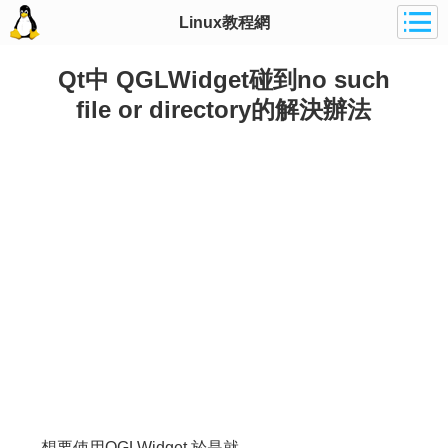
Linux教程網
Qt中 QGLWidget碰到no such
file or directory的解決辦法
想要使用QGLWidget,於是就