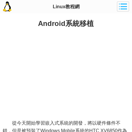
Linux教程網
Android系統移植
從今天開始學習嵌入式系統的開發，將以硬件條件不
錯，但是被預裝了Windows Mobile系統的HTC XV6850作為