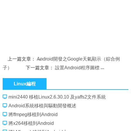
上一篇文章：
Android開發之Google天氣顯示（綜合例
子）
下一篇文章：
設置Android程序圖標
Linux編程
mini2440 移植Linux2.6.30.10 及yaffs2文件系統
Android系統移植與驅動開發概述
將ffmpeg移植到Android
將x264移植到Android