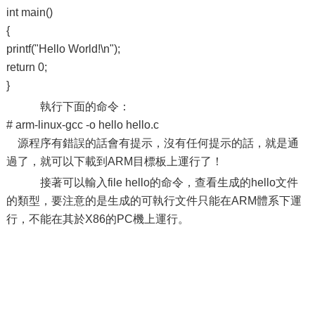
int main()
{
printf("Hello World!\n");
return 0;
}
執行下面的命令：
# arm-linux-gcc -o hello hello.c
源程序有錯誤的話會有提示，沒有任何提示的話，就是通
過了，就可以下載到ARM目標板上運行了！
接著可以輸入file hello的命令，查看生成的hello文件
的類型，要注意的是生成的可執行文件只能在ARM體系下運
行，不能在其於X86的PC機上運行。